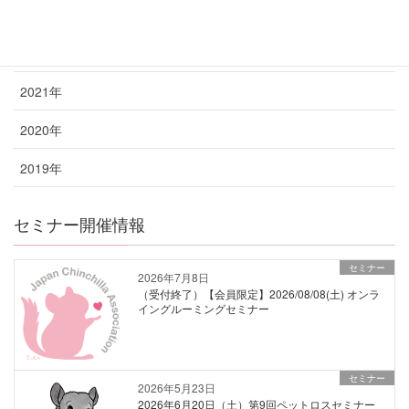
2023年
2022年
2021年
2020年
2019年
セミナー開催情報
セミナー
2026年7月8日
（受付終了）【会員限定】2026/08/08(土) オンラ
イングルーミングセミナー
セミナー
2026年5月23日
2026年6月20日（土）第9回ペットロスセミナー