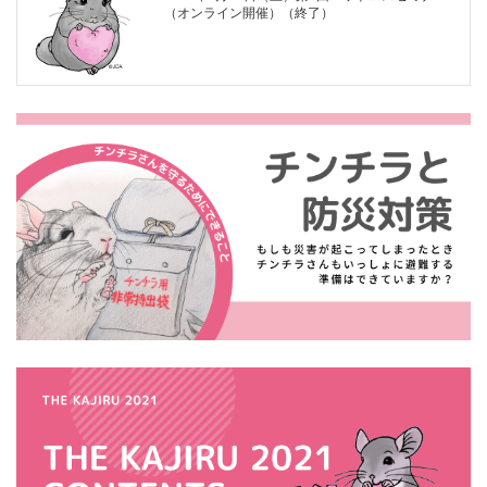
（オンライン開催）（終了）