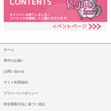
ホーム
寄付のお願い
お問い合わせ
サイト利用規約
プライバシーポリシー
特定商取引法に基づく表記