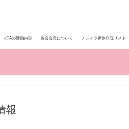
JCAの活動内容
協会会員について
チンチラ動物病院リスト
情報