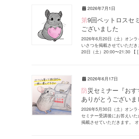
2026年7月1日
第9回ペットロスセミナー（オンライン開催）ご参加ありがとう
ございました
2026年6月20日（土）オ
いさつを掲載させていただきま
20日（土）20:00〜21:30 【 [
2026年6月17日
防災セミナー『おすすめの防災用品』（オンライン開催）ご参加
ありがとうございま
2026年5月30日（土）オ
セミナー受講後にお答えいた
掲載させていただきます。 オ