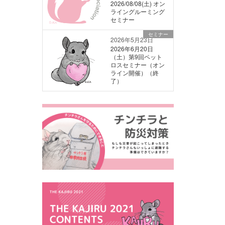
2026/08/08(土) オン
ライングルーミング
セミナー
セミナー
2026年5月23日
2026年6月20日
（土）第9回ペット
ロスセミナー（オン
ライン開催）（終
了）