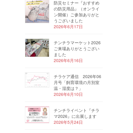
防災セミナー『おすすめ
の防災用品』（オンライ
ン開催）ご参加ありがと
うございました
2026年6月17日
チンチラマーケット2026
ご来場ありがとうござい
ました
2026年6月16日
チラケア通信 2026年06
月号「飼育環境の月別室
温・湿度は？」
2026年6月10日
チンチライベント『チラ
マ2026』に出展します
2026年5月24日