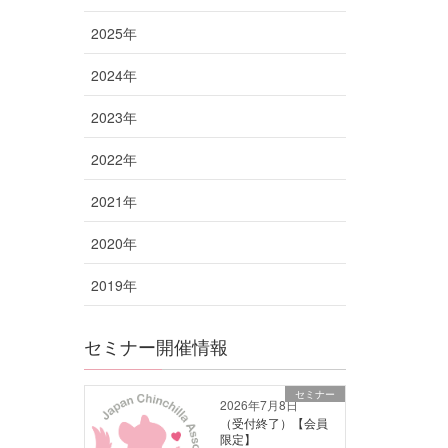
2025年
2024年
2023年
2022年
2021年
2020年
2019年
セミナー開催情報
セミナー
2026年7月8日
（受付終了）【会員
限定】