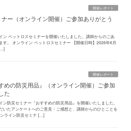
開催レポート
ンライン ペットロスセミナーを開催いたしました。講師からのごあ
す。 オンライン ペットロスセミナー 【開催日時】2026年6月
…]
開催レポート
した
ンライン防災セミナー『おすすめの防災用品』を開催いたしました。
だいたアンケートへのご意見・ご感想と、講師からのひとことを
ンライン防災セミナ […]