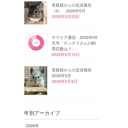
里親様からの近況報告
（2） 2026年5月
2026年5月23日
チラケア通信 2026年05
月号「チンチラさんの飼
育匹数は？」
2026年5月10日
里親様からの近況報告
2026年5月
2026年5月4日
年別アーカイブ
2026年