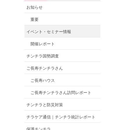
お知らせ
重要
イベント・セミナー情報
開催レポート
チンチラ国勢調査
ご長寿チンチラさん
ご長寿ハウス
ご長寿チンチラさん訪問レポート
チンチラと防災対策
チラケア通信｜チンチラ統計レポート
保護チンチラ