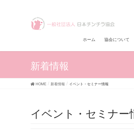
ホーム
協会について
新着情報
HOME
新着情報
イベント・セミナー情報
イベント・セミナー