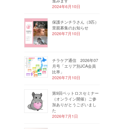
進みます
2024年6月10日
保護チンチラさん（3匹）
里親募集のお知らせ
2026年7月10日
チラケア通信 2026年07
月号「エリア別JCA会員
比率」
2026年7月10日
第9回ペットロスセミナー
（オンライン開催）ご参
加ありがとうございまし
た
2026年7月1日