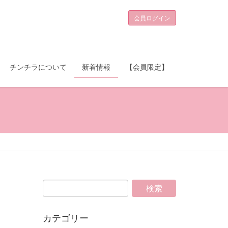
会員ログイン
チンチラについて
新着情報
【会員限定】
カテゴリー