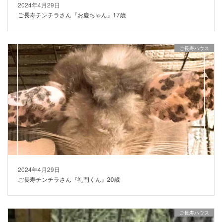
2024年4月29日
ご長寿チンチラさん『お慶ちゃん』17歳
ご長寿ハウス
2024年4月29日
ご長寿チンチラさん『礼門くん』20歳
ご長寿ハウス