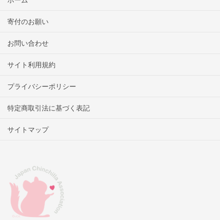
寄付のお願い
お問い合わせ
サイト利用規約
プライバシーポリシー
特定商取引法に基づく表記
サイトマップ