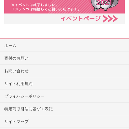
ホーム
寄付のお願い
お問い合わせ
サイト利用規約
プライバシーポリシー
特定商取引法に基づく表記
サイトマップ