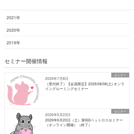
2022年
2021年
2020年
2019年
セミナー開催情報
セミナー
2026年7月8日
（受付終了）【会員限定】2026/08/08(土) オンラ
イングルーミングセミナー
セミナー
2026年5月23日
2026年6月20日（土）第9回ペットロスセミナー
（オンライン開催）（終了）