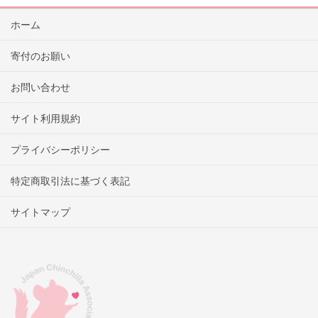
ホーム
寄付のお願い
お問い合わせ
サイト利用規約
プライバシーポリシー
特定商取引法に基づく表記
サイトマップ