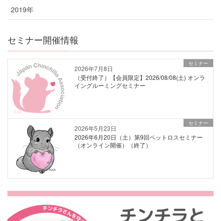
2019年
セミナー開催情報
セミナー
2026年7月8日
（受付終了）【会員限定】2026/08/08(土) オンラ
イングルーミングセミナー
セミナー
2026年5月23日
2026年6月20日（土）第9回ペットロスセミナー
（オンライン開催）（終了）