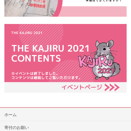
ホーム
寄付のお願い