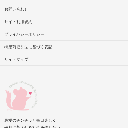
お問い合わせ
サイト利用規約
プライバシーポリシー
特定商取引法に基づく表記
サイトマップ
最愛のチンチラと毎日楽しく
平和に暮らせる社会を作りたい