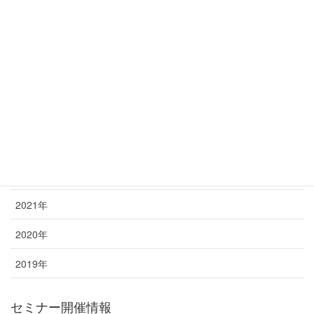
年別アーカイブ
2026年
2025年
2024年
2023年
2022年
2021年
2020年
2019年
セミナー開催情報