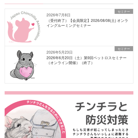
セミナー
2026年7月8日
（受付終了）【会員限定】2026/08/08(土) オンラ
イングルーミングセミナー
セミナー
2026年5月23日
2026年6月20日（土）第9回ペットロスセミナー
（オンライン開催）（終了）