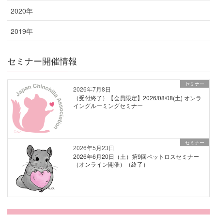
2020年
2019年
セミナー開催情報
セミナー
2026年7月8日
（受付終了）【会員限定】2026/08/08(土) オンラ
イングルーミングセミナー
セミナー
2026年5月23日
2026年6月20日（土）第9回ペットロスセミナー
（オンライン開催）（終了）