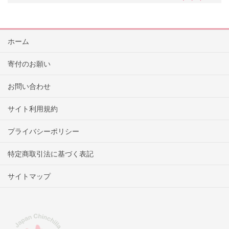
ホーム
寄付のお願い
お問い合わせ
サイト利用規約
プライバシーポリシー
特定商取引法に基づく表記
サイトマップ