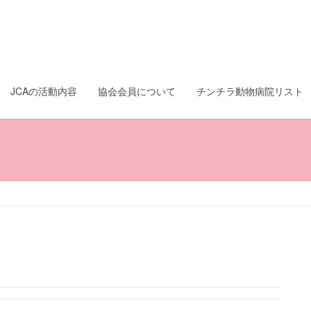
JCAの活動内容
協会会員について
チンチラ動物病院リスト