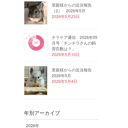
里親様からの近況報告
（2） 2026年5月
2026年5月23日
チラケア通信 2026年05
月号「チンチラさんの飼
育匹数は？」
2026年5月10日
里親様からの近況報告
2026年5月
2026年5月4日
年別アーカイブ
2026年