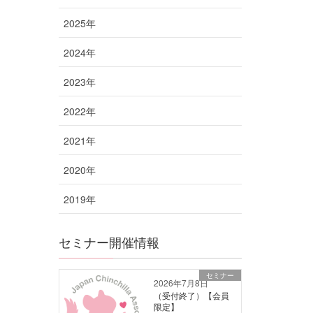
2025年
2024年
2023年
2022年
2021年
2020年
2019年
セミナー開催情報
セミナー
2026年7月8日
（受付終了）【会員
限定】