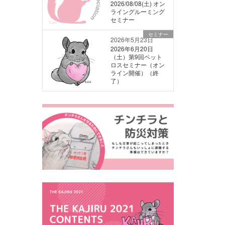
2026/08/08(土) オン
ライングルーミング
セミナー
セミナー
2026年5月23日
2026年6月20日
（土）第9回ペット
ロスセミナー（オン
ライン開催）（終
了）