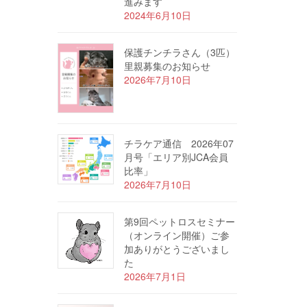
進みます
2024年6月10日
保護チンチラさん（3匹）
里親募集のお知らせ
2026年7月10日
チラケア通信 2026年07
月号「エリア別JCA会員
比率」
2026年7月10日
第9回ペットロスセミナー
（オンライン開催）ご参
加ありがとうございまし
た
2026年7月1日