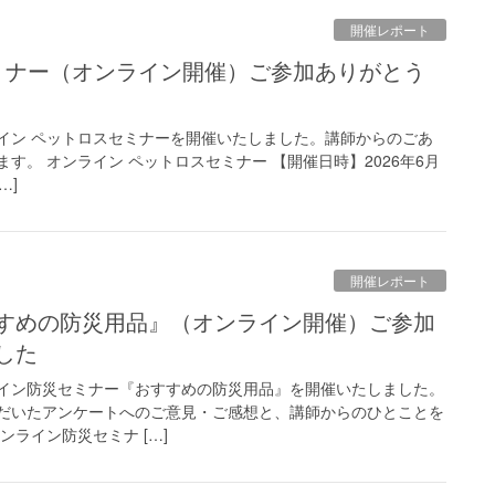
開催レポート
ンライン ペットロスセミナーを開催いたしました。講師からのごあ
す。 オンライン ペットロスセミナー 【開催日時】2026年6月
…]
開催レポート
した
ンライン防災セミナー『おすすめの防災用品』を開催いたしました。
だいたアンケートへのご意見・ご感想と、講師からのひとことを
ンライン防災セミナ […]