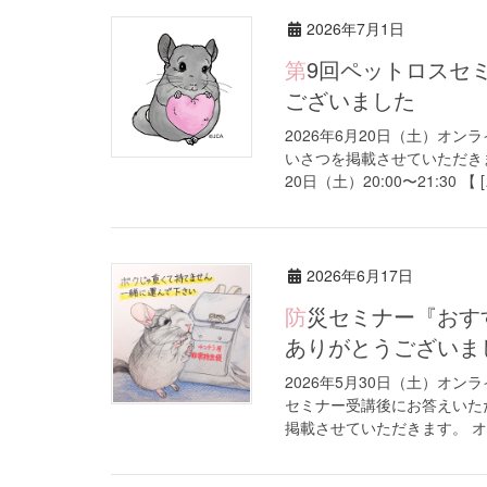
2026年7月1日
第9回ペットロスセミナー（オンライン開催）ご参加ありがとう
ございました
2026年6月20日（土）オ
いさつを掲載させていただきま
20日（土）20:00〜21:30 【 [
2026年6月17日
防災セミナー『おすすめの防災用品』（オンライン開催）ご参加
ありがとうございま
2026年5月30日（土）オ
セミナー受講後にお答えいた
掲載させていただきます。 オ