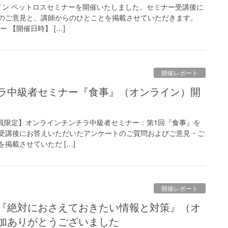
ンライン ペットロスセミナーを開催いたしました。セミナー受講後に
のご意見と、講師からのひとことを掲載させていただきます。
 【開催日時】 […]
開催レポート
CA会員限定】オンラインチンチラ中級者セミナー：第1回『食事』を
受講後にお答えいただいたアンケートのご質問およびご意見・ご
掲載させていただ […]
開催レポート
加ありがとうございました