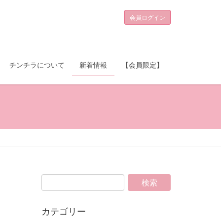
会員ログイン
チンチラについて
新着情報
【会員限定】
カテゴリー