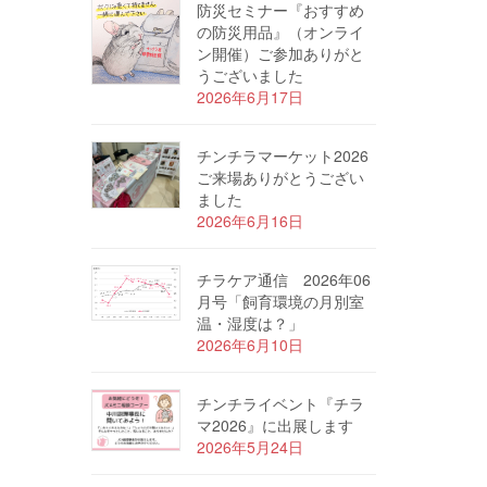
防災セミナー『おすすめ
の防災用品』（オンライ
ン開催）ご参加ありがと
うございました
2026年6月17日
チンチラマーケット2026
ご来場ありがとうござい
ました
2026年6月16日
チラケア通信 2026年06
月号「飼育環境の月別室
温・湿度は？」
2026年6月10日
チンチライベント『チラ
マ2026』に出展します
2026年5月24日