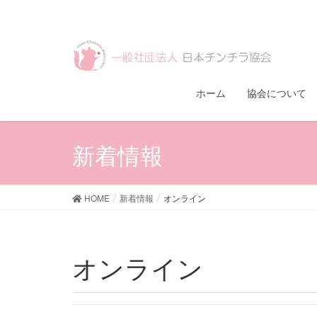
ホーム
協会について
新着情報
HOME
新着情報
オンライン
オンライン