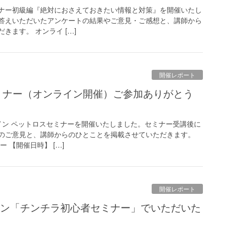
セミナー初級編『絶対におさえておきたい情報と対策』を開催いたし
答えいただいたアンケートの結果やご意見・ご感想と、講師から
きます。 オンライ […]
開催レポート
ンライン ペットロスセミナーを開催いたしました。セミナー受講後に
のご意見と、講師からのひとことを掲載させていただきます。
 【開催日時】 […]
開催レポート