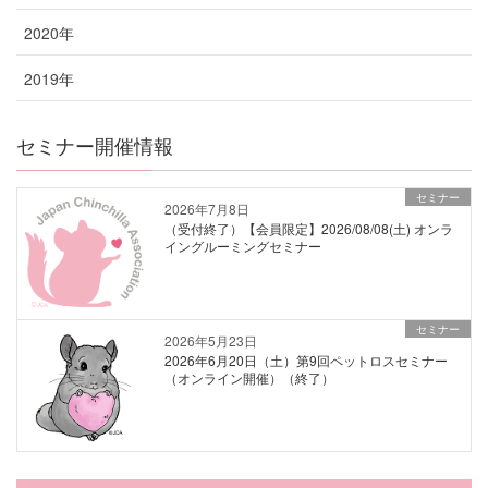
2020年
2019年
セミナー開催情報
セミナー
2026年7月8日
（受付終了）【会員限定】2026/08/08(土) オンラ
イングルーミングセミナー
セミナー
2026年5月23日
2026年6月20日（土）第9回ペットロスセミナー
（オンライン開催）（終了）