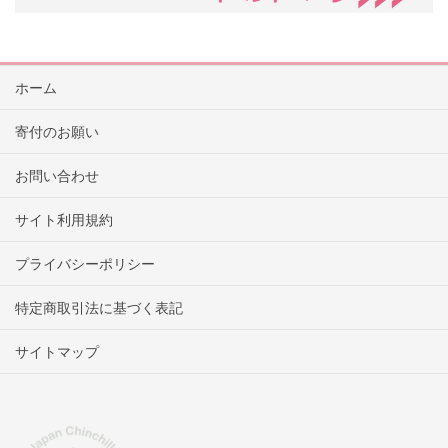
ホーム
寄付のお願い
お問い合わせ
サイト利用規約
プライバシーポリシー
特定商取引法に基づく表記
サイトマップ