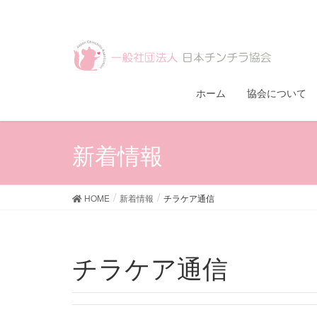
ホーム
協会について
新着情報
HOME
新着情報
チラケア通信
チラケア通信