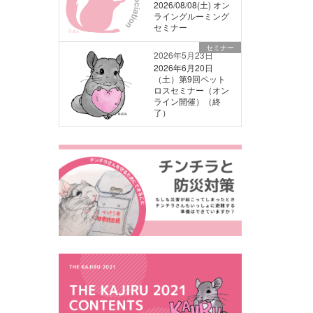
2026/08/08(土) オン
ライングルーミング
セミナー
セミナー
2026年5月23日
2026年6月20日
（土）第9回ペット
ロスセミナー（オン
ライン開催）（終
了）