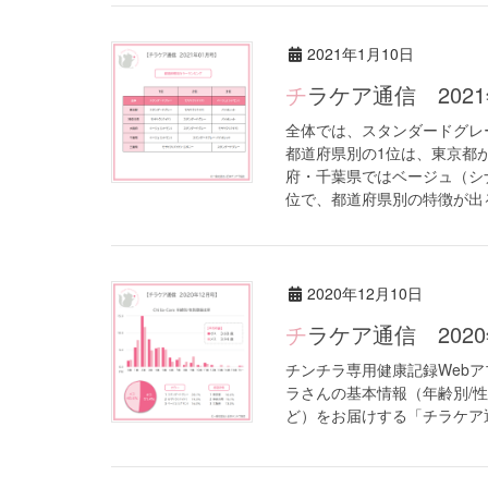
2021年1月10日
チラケア通信 20
全体では、スタンダードグレ
都道府県別の1位は、東京都
府・千葉県ではベージュ（シ
位で、都道府県別の特徴が出
2020年12月10日
チラケア通信 202
チンチラ専用健康記録Webアプ
ラさんの基本情報（年齢別/
ど）をお届けする「チラケア通信