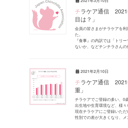
2021年3月10日
チラケア通信 2021年03月号「チラケアで多く登録されている項
目は？」
会員の皆さまがチラケアを利
た。
『食事』の内訳では「トリー
ないか、などチンチラさんの
2021年2月10日
チラケア通信 2021年02月号「2020年度 チンチラさんの平均体
重」
チラケアでご登録の多い、0
出生地や生育環境など、様々
現在チラケアにご登録いただい
性別での差が大きくなり、メ