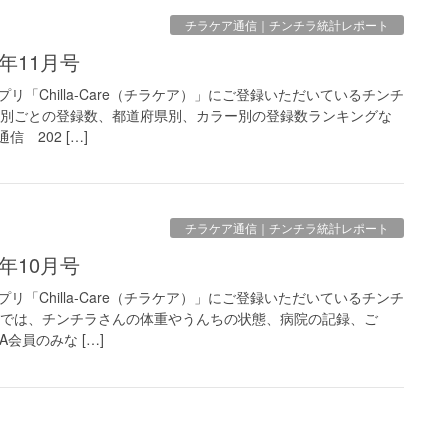
チラケア通信｜チンチラ統計レポート
0年11月号
リ「Chilla-Care（チラケア）」にご登録いただいているチンチ
性別ごとの登録数、都道府県別、カラー別の登録数ランキングな
 202 […]
チラケア通信｜チンチラ統計レポート
0年10月号
リ「Chilla-Care（チラケア）」にご登録いただいているチンチ
アでは、チンチラさんの体重やうんちの状態、病院の記録、ご
会員のみな […]