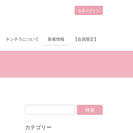
会員ログイン
チンチラについて
新着情報
【会員限定】
カテゴリー