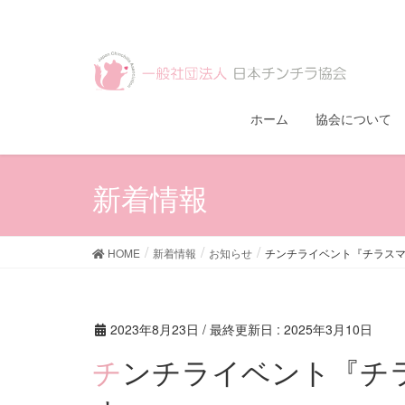
ホーム
協会について
新着情報
HOME
新着情報
お知らせ
チンチライベント『チラスマ
2023年8月23日
/ 最終更新日 :
2025年3月10日
チンチライベント『チラスマス2023』に出展しま