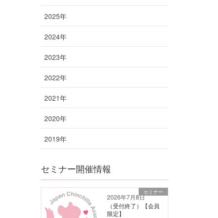
2025年
2024年
2023年
2022年
2021年
2020年
2019年
セミナー開催情報
セミナー
2026年7月8日
（受付終了）【会員
限定】