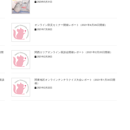
2023年5月31日
オンライン防災セミナー開催レポート（2021年6月26日開催）
2021年7月26日
日開
関西エリアオンライン座談会開催レポート（2021年2月20日開催）
2021年2月28日
座談
関東地区オンラインチンチラクイズ大会レポート（2021年1月30日開
催）
2021年2月22日