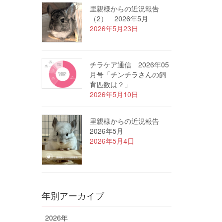
里親様からの近況報告
（2） 2026年5月
2026年5月23日
チラケア通信 2026年05
月号「チンチラさんの飼
育匹数は？」
2026年5月10日
里親様からの近況報告
2026年5月
2026年5月4日
年別アーカイブ
2026年