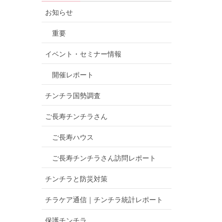
お知らせ
重要
イベント・セミナー情報
開催レポート
チンチラ国勢調査
ご長寿チンチラさん
ご長寿ハウス
ご長寿チンチラさん訪問レポート
チンチラと防災対策
チラケア通信｜チンチラ統計レポート
保護チンチラ