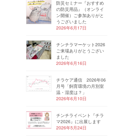
防災セミナー『おすすめ
の防災用品』（オンライ
ン開催）ご参加ありがと
うございました
2026年6月17日
チンチラマーケット2026
ご来場ありがとうござい
ました
2026年6月16日
チラケア通信 2026年06
月号「飼育環境の月別室
温・湿度は？」
2026年6月10日
チンチライベント『チラ
マ2026』に出展します
2026年5月24日