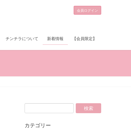
会員ログイン
チンチラについて
新着情報
【会員限定】
カテゴリー