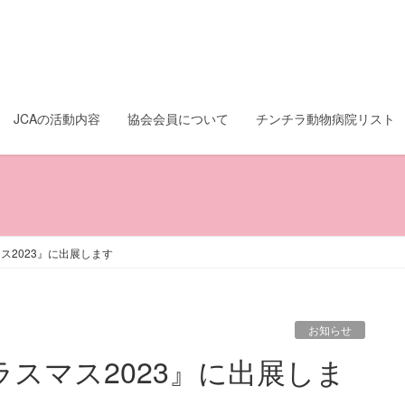
JCAの活動内容
協会会員について
チンチラ動物病院リスト
ス2023』に出展します
お知らせ