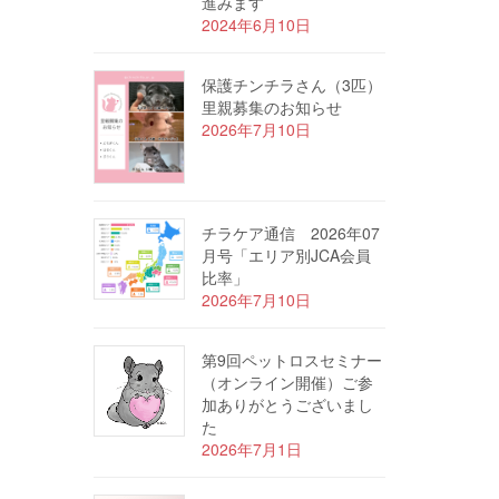
進みます
2024年6月10日
保護チンチラさん（3匹）
里親募集のお知らせ
2026年7月10日
チラケア通信 2026年07
月号「エリア別JCA会員
比率」
2026年7月10日
第9回ペットロスセミナー
（オンライン開催）ご参
加ありがとうございまし
た
2026年7月1日