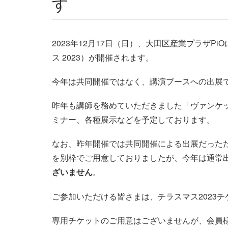
す
2023年12月17日（日）、大田区産業プラザPiOに
ス 2023）が開催されます。
今年は共同開催ではなく、講演ブースへの出展
昨年も講師を務めていただきました「ヴァンケ
ミナー、各種展示などを予定しております。
なお、昨年開催では共同開催による出展だったた
を別枠でご用意しておりましたが、今年は通常
ざいません
。
ご参加いただける皆さまは、チラスマス2023
専用チケットのご用意はございませんが、会員