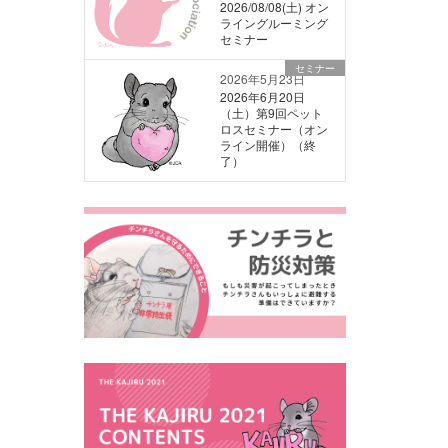
2026/08/08(土) オン
ライングルーミング
セミナー
セミナー
2026年5月23日
2026年6月20日
（土）第9回ペット
ロスセミナー（オン
ライン開催）（終
了）