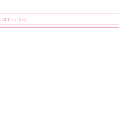
23年8月18日）