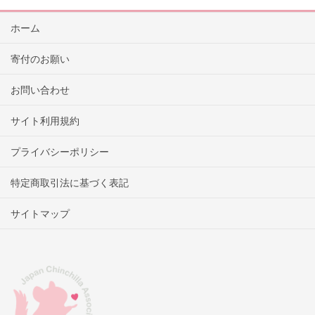
ホーム
寄付のお願い
お問い合わせ
サイト利用規約
プライバシーポリシー
特定商取引法に基づく表記
サイトマップ