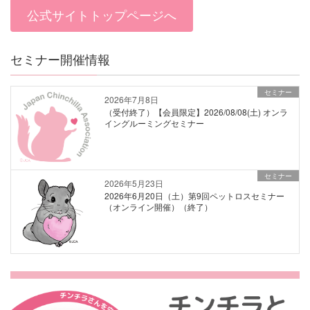
公式サイトトップページへ
セミナー開催情報
セミナー
2026年7月8日
（受付終了）【会員限定】2026/08/08(土) オンラ
イングルーミングセミナー
セミナー
2026年5月23日
2026年6月20日（土）第9回ペットロスセミナー
（オンライン開催）（終了）