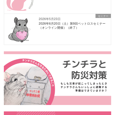
セミナー
2026年5月23日
2026年6月20日（土）第9回ペットロスセミナー
（オンライン開催）（終了）