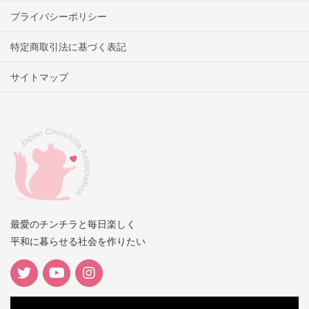
プライバシーポリシー
特定商取引法に基づく表記
サイトマップ
最愛のチンチラと毎日楽しく
平和に暮らせる社会を作りたい
動