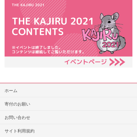
ホーム
寄付のお願い
お問い合わせ
サイト利用規約