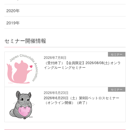
2020年
2019年
セミナー開催情報
セミナー
2026年7月8日
（受付終了）【会員限定】2026/08/08(土) オンラ
イングルーミングセミナー
セミナー
2026年5月23日
2026年6月20日（土）第9回ペットロスセミナー
（オンライン開催）（終了）