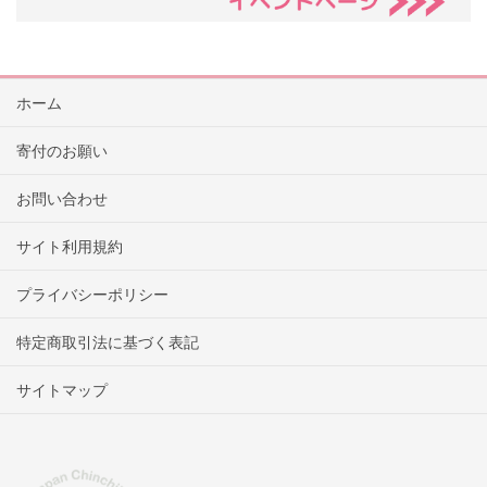
ホーム
寄付のお願い
お問い合わせ
サイト利用規約
プライバシーポリシー
特定商取引法に基づく表記
サイトマップ