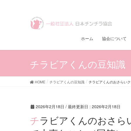
ホーム
協会について
チラビアくんの豆知識
HOME
チラビアくんの豆知識
チラビアくんのおさらいク
2026年2月18日
/ 最終更新日 :
2026年2月18日
チラビアくんのおさらいクイズ 第50回：部屋んぽ