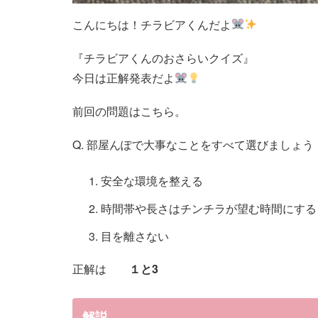
こんにちは！チラビアくんだよ
『チラビアくんのおさらいクイズ』
今日は正解発表だよ
前回の問題はこちら。
Q. 部屋んぽで大事なことをすべて選びましょう
安全な環境を整える
時間帯や長さはチンチラが望む時間にする
目を離さない
正解は
１と3
解説