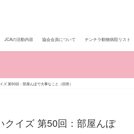
JCAの活動内容
協会会員について
チンチラ動物病院リスト
イズ 第50回：部屋んぽで大事なこと（回答）