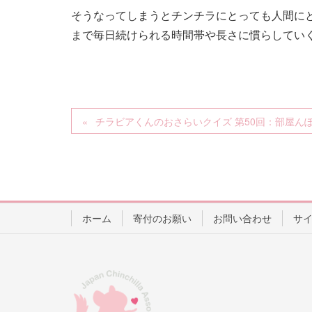
そうなってしまうとチンチラにとっても人間に
まで毎日続けられる時間帯や長さに慣らしてい
チラビアくんのおさらいクイズ 第50回：部屋ん
ホーム
寄付のお願い
お問い合わせ
サ