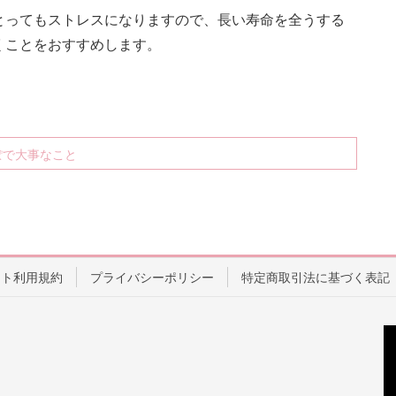
とってもストレスになりますので、長い寿命を全うする
くことをおすすめします。
ぽで大事なこと
イト利用規約
プライバシーポリシー
特定商取引法に基づく表記