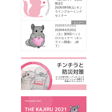
限定】
2026/08/08(土) オン
ライングルーミング
セミナー
セミナー
2026年5月23日
2026年6月20日
（土）第9回ペット
ロスセミナー（オン
ライン開催）（終
了）