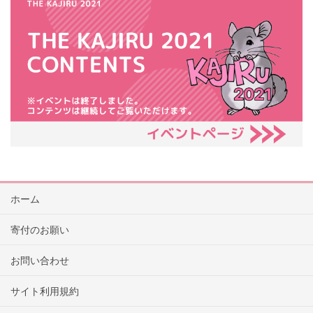
ホーム
寄付のお願い
お問い合わせ
サイト利用規約