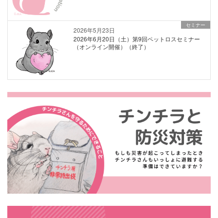
セミナー
2026年5月23日
2026年6月20日（土）第9回ペットロスセミナー
（オンライン開催）（終了）