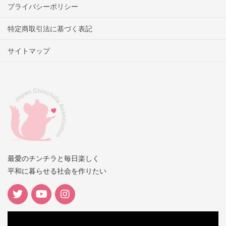
プライバシーポリシー
特定商取引法に基づく表記
サイトマップ
最愛のチンチラと毎日楽しく
平和に暮らせる社会を作りたい
動